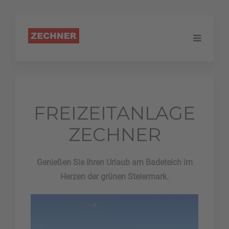
FREIZEITANLAGE
ZECHNER
Genießen Sie Ihren Urlaub am Badeteich im
Herzen der grünen Steiermark.