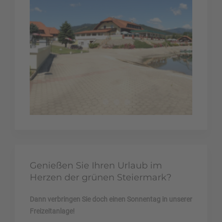
C
O
Genießen Sie Ihren Urlaub im
Herzen der grünen Steiermark?
Dann verbringen Sie doch einen Sonnentag in unserer
Freizeitanlage!